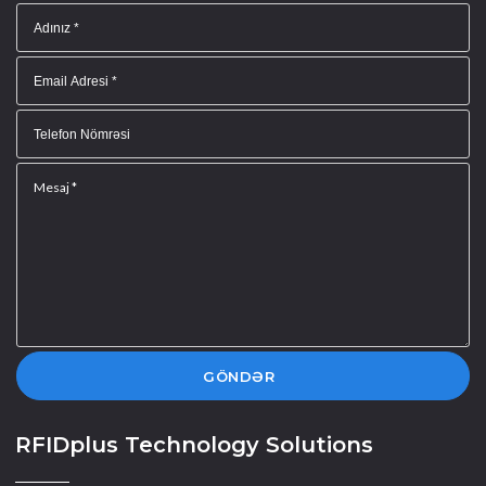
GÖNDƏR
RFIDplus Technology Solutions